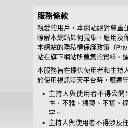
服務條款
親愛的用戶，本網站絕對尊重
瞭解本網站如何蒐集、應用及
本網站的隱私權保護政策（Priva
站在旗下網站所蒐集的資料、
本服務旨在提供使用者和主持
於使用視訊聊天平台時，應遵
主持人與使用者不得公開
性、不雅、猥褻、不實、
字。
主持人與使用者不得涉及