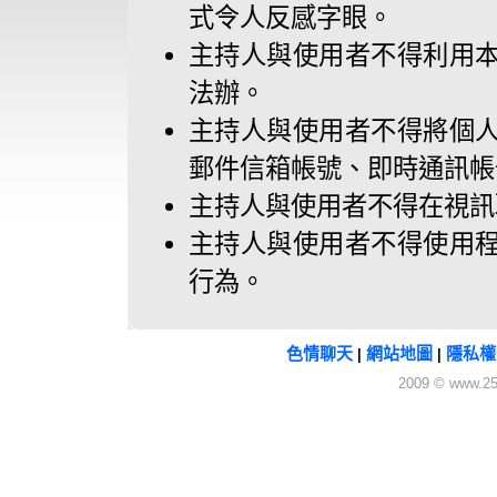
式令人反感字眼。
主持人與使用者不得利用
法辦。
主持人與使用者不得將個
郵件信箱帳號、即時通訊帳
主持人與使用者不得在視訊
主持人與使用者不得使用
行為。
色情聊天
網站地圖
隱私權
|
|
2009 © www.25